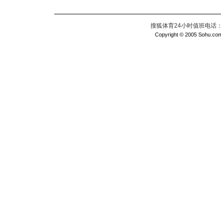
搜狐体育24小时值班电话：010
Copyright © 2005 Sohu.com I