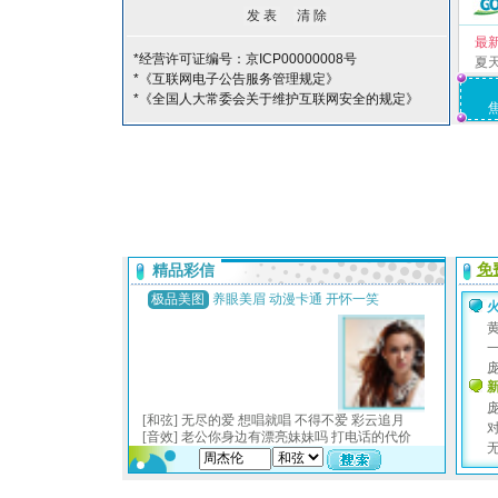
最
*经营许可证编号：京ICP00000008号
夏
*《互联网电子公告服务管理规定》
*《全国人大常委会关于维护互联网安全的规定》