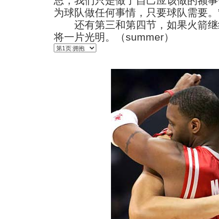
思，我们只是做了自己应该做的额事
为球队做任何事情，只要球队需要。
还有第三和第四节，如果火箭继
将一片光明。（summer）