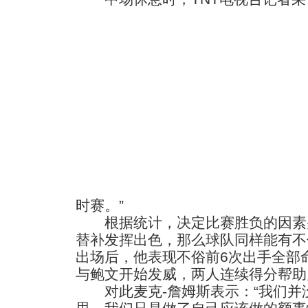
时赛。”
根据统计，决定比赛胜负的因素
替补发挥出色，那么球队同样能有不
出场后，他表现不俗前6次出手全部
与鲍文开始发威，两人连续得分帮助
对此麦克-詹姆斯表示：“我们并