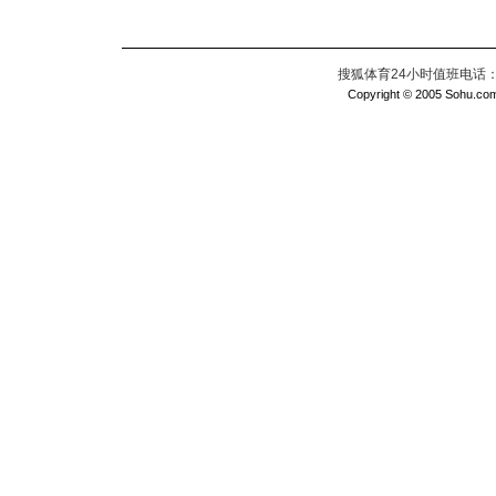
搜狐体育24小时值班电话：010
Copyright © 2005 Sohu.com I