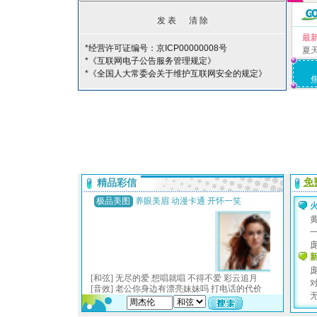
最
*经营许可证编号：京ICP00000008号
夏
*《互联网电子公告服务管理规定》
*《全国人大常委会关于维护互联网安全的规定》