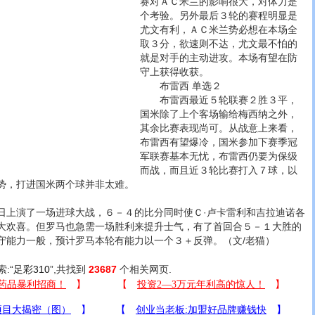
赛对ＡＣ米兰的影响很大，对体力是
个考验。另外最后３轮的赛程明显是
尤文有利，ＡＣ米兰势必想在本场全
取３分，欲速则不达，尤文最不怕的
就是对手的主动进攻。本场有望在防
守上获得收获。
布雷西 单选２
布雷西最近５轮联赛２胜３平，
国米除了上个客场输给梅西纳之外，
其余比赛表现尚可。从战意上来看，
布雷西有望爆冷，国米参加下赛季冠
军联赛基本无忧，布雷西仍要为保级
而战，而且近３轮比赛打入７球，以
势，打进国米两个球并非太难。
演了一场进球大战，６－４的比分同时使Ｃ·卢卡雷利和吉拉迪诺各
大欢喜。但罗马也急需一场胜利来提升士气，有了首回合５－１大胜的
守能力一般，预计罗马本轮有能力以一个３＋反弹。（文/老猫）
索:“
足彩310
”,共找到
23687
个相关网页.