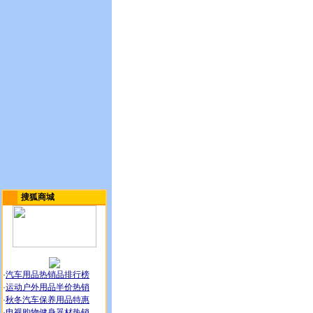
搜狐商城
·
汽车用品热销品排行榜
·
运动户外用品半价热销
·
秋冬汽车保养用品特惠
·
电视购物健身器材热销