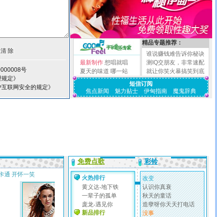
精品专题推荐：
谁说赚钱难告诉你秘诀
最新制作
想唱就唱
测IQ交朋友，非常速配
000008号
夏天的味道
哪一站
就让你笑火暴搞笑到底
理规定》
短信订阅
护互联网安全的规定》
焦点新闻
魅力贴士
伊甸指南
魔鬼辞典