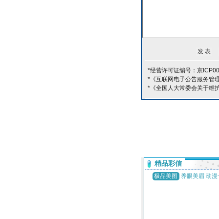
*经营许可证编号：京ICP00
*《互联网电子公告服务管
*《全国人大常委会关于维