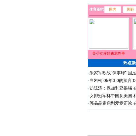
体育图吧
国内
国际
美少女库娃尴尬性事
热点新
·
朱家军欧战“保零球” 国
·
白岩松:05年0-0的预言
·
访陈涛：保加利亚很强 
·
女排冠军杯中国负美国 
·
郭晶晶霍启刚爱意正浓 在