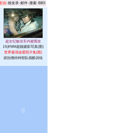
彩信
-
校友录
-
邮件
-
搜索
-
BBS
19岁MM超靓摄影写真(图)
世界最强波霸照片集(图)
抓拍俄特种部队残酷训练