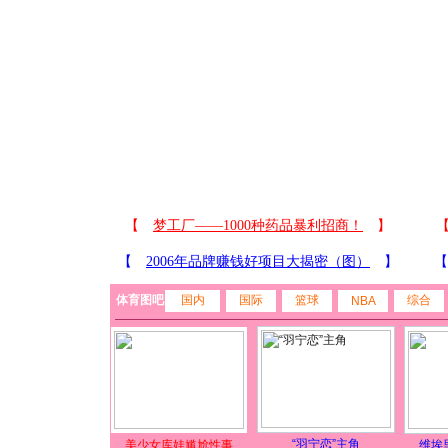
体育图吧
国内
国际
篮球
综合
NBA
“羽宁恋”主角
美少女库娃尴尬性事
维埃