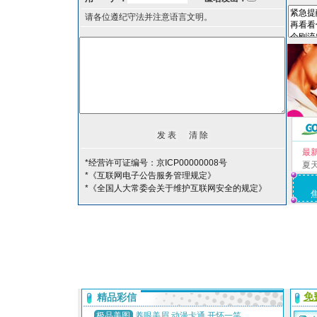
请各位遵纪守法并注意语言文明。
最
*经营许可证编号：京ICP00000008号
夏
*《互联网电子公告服务管理规定》
*《全国人大常委会关于维护互联网安全的规定》