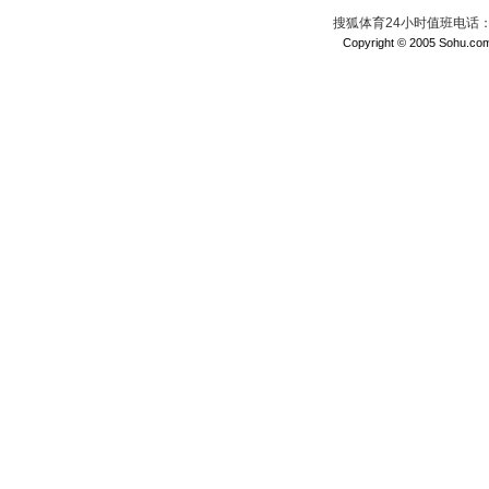
搜狐体育24小时值班电话：010
Copyright © 2005 Sohu.com I