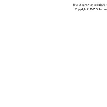
搜狐体育24小时值班电话：010
Copyright © 2005 Sohu.com I