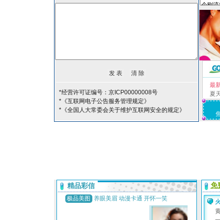
最
*经营许可证编号：京ICP00000008号
夏
*《互联网电子公告服务管理规定》
*《全国人大常委会关于维护互联网安全的规定》