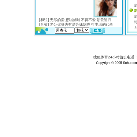
搜狐体育24小时值班电话：010
Copyright © 2005 Sohu.com I