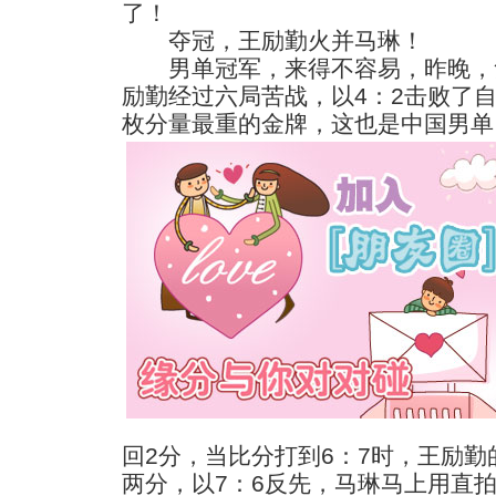
了！
夺冠，王励勤火并马琳！
男单冠军，来得不容易，昨晚，
励勤经过六局苦战，以4：2击败了自
枚分量最重的金牌，这也是中国男单
回2分，当比分打到6：7时，王励
两分，以7：6反先，马琳马上用直拍