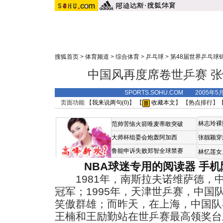
搜狐首页
>
体育频道
>
综合体育
>
乒乓球
>
第48届世界乒乓球
中国风再度席卷世乒赛 
SPORTS.SOHU.COM 2005年5
页面功能 【
我来说两句(
0
)
】 【
收藏本文
】 【
热点排行
】
林志玲裸
范帅苦恼火箭唯麦蒂敢突破
大师杯组委会炮轰阿加西
张靓颖穿
鲁能申诉失败郑智全球禁赛
林忆莲女
NBA球迷专用的阅读器
手机
1981年，南斯拉夫诺维萨德，中
冠军；1995年，天津世乒赛，中国
笑傲群雄；而昨天，在上海，中国队
王楠和王励勤站在世乒赛最高领奖台