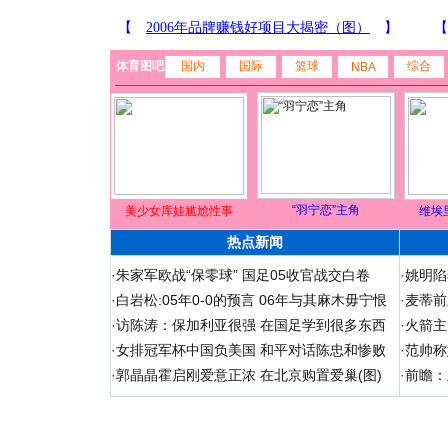
体育图吧
国内
国际
篮球
综合
NBA
“羽宁恋”主角
美少女库娃尴尬性事
维埃
热点新闻
·
朱家军欧战“保零球” 国足05收官战交白卷
·
姚明陷
·
白岩松:05年0-0的预言 06年与其麻木毋宁恨
·
麦蒂前
·
访陈涛：保加利亚很强 在国足学到很多东西
·
火箭主
·
女排冠军杯中国负美国 和平对话陈忠和惨败
·
范帅称
·
郭晶晶霍启刚爱意正浓 在北京购置爱巢(图)
·
前瞻：