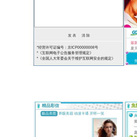
最
*经营许可证编号：京ICP00000008号
夏
*《互联网电子公告服务管理规定》
*《全国人大常委会关于维护互联网安全的规定》