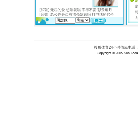
搜狐体育24小时值班电话：010
Copyright © 2005 Sohu.com I