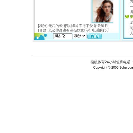
搜狐体育24小时值班电话：010
Copyright © 2005 Sohu.com I