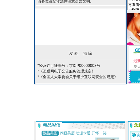
请各位遵纪守法并注意语言文明。
最
*经营许可证编号：京ICP00000008号
夏
*《互联网电子公告服务管理规定》
*《全国人大常委会关于维护互联网安全的规定》