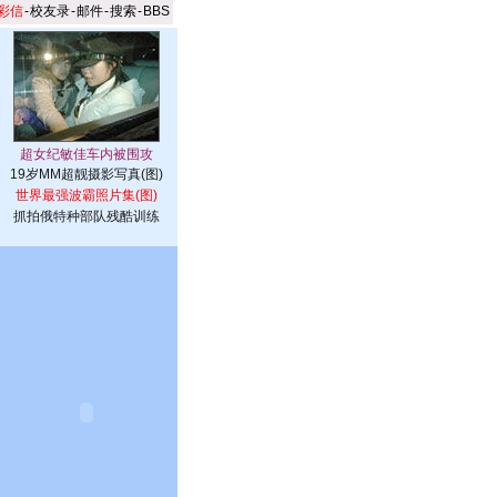
彩信
-
校友录
-
邮件
-
搜索
-
BBS
19岁MM超靓摄影写真(图)
世界最强波霸照片集(图)
抓拍俄特种部队残酷训练