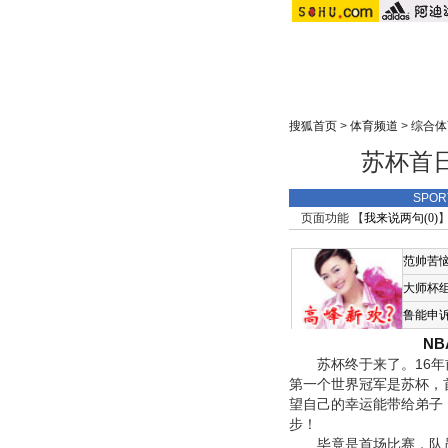
搜狐首页
>
体育频道
>
综合体
苏杯首
SPO
页面功能 【
我来说两句(
0
)
】
范帅苦
大师杯
鲁能申
N
苏杯终于来了。16年前
第一个世界冠军是苏杯，
望自己的幸运能带给弟子
步！
毕竟是首场比赛，队员