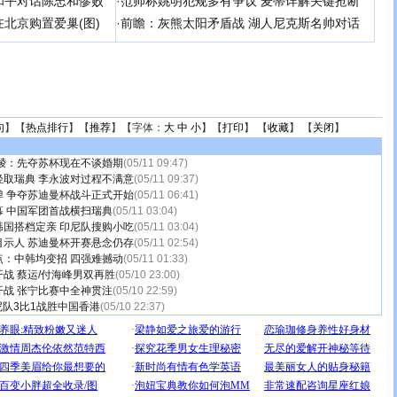
和平对话陈忠和惨败
·
范帅称姚明犯规多有争议 麦蒂详解关键抢断
北京购置爱巢(图)
·
前瞻：灰熊太阳矛盾战 湖人尼克斯名帅对话
句
】【
热点排行
】【
推荐
】【字体：
大
中
小
】【
打印
】 【
收藏
】 【
关闭
】
崚：先夺苏杯现在不谈婚期
(05/11 09:47)
轻取瑞典 李永波对过程不满意
(05/11 09:37)
弹 争夺苏迪曼杯战斗正式开始
(05/11 06:41)
 中国军团首战横扫瑞典
(05/11 03:04)
韩国搭档定亲 印尼队搜购小吃
(05/11 03:04)
目示人 苏迪曼杯开赛悬念仍存
(05/11 02:54)
：中韩均变招 四强难撼动
(05/11 01:33)
战 蔡运/付海峰男双再胜
(05/10 23:00)
战 张宁比赛中全神贯注
(05/10 22:59)
尼队3比1战胜中国香港
(05/10 22:37)