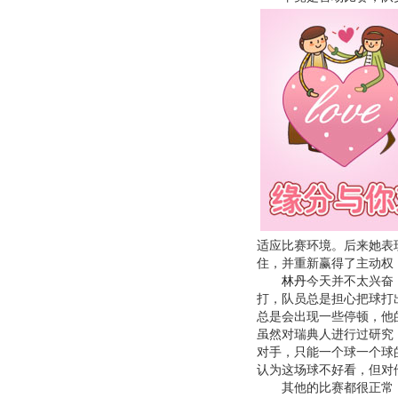
适应比赛环境。后来她表
住，并重新赢得了主动权
林丹
今天并不太兴奋
打，队员总是担心把球打
总是会出现一些停顿，他
虽然对瑞典人进行过研究
对手，只能一个球一个球
认为这场球不好看，但对
其他的比赛都很正常，