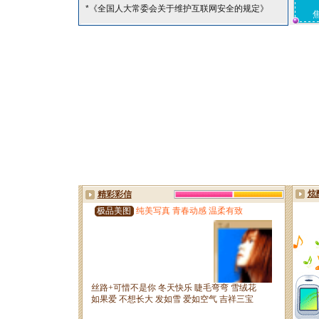
*《全国人大常委会关于维护互联网安全的规定》