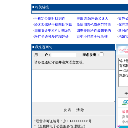
■ 相关链接
■ 我来说两句
用 户：
匿名发出：
请各位遵纪守法并注意语言文明。
最
夏
*经营许可证编号：京ICP00000008号
幸
*《互联网电子公告服务管理规定》