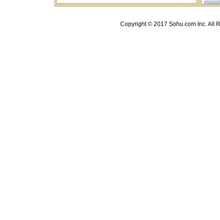
Copyright © 2017 Sohu.com Inc. A