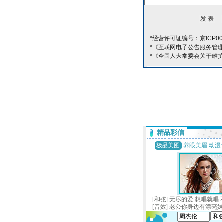
*经营许可证编号：京ICP00
*《互联网电子公告服务管
*《全国人大常委会关于维