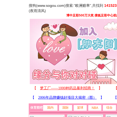
搜狗(
www.sogou.com
)搜索:“
欧洲赔率
”,共找到
14152
(夜雨清风)
博中足彩500万大奖 搜狐足彩中心
体育图吧
国内
国际
篮球
综合
NBA