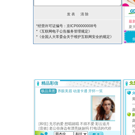
最
*经营许可证编号：京ICP00000008号
夏
*《互联网电子公告服务管理规定》
*《全国人大常委会关于维护互联网安全的规定》