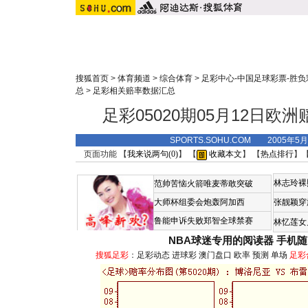
搜狐首页
>
体育频道
>
综合体育
>
足彩中心-中国足球彩票-胜负
总
>
足彩相关赔率数据汇总
足彩05020期05月12日欧洲
SPORTS.SOHU.COM 2005年5
页面功能 【
我来说两句(
0
)
】 【
收藏本文
】 【
热点排行
】
林志玲裸
范帅苦恼火箭唯麦蒂敢突破
大师杯组委会炮轰阿加西
张靓颖穿
鲁能申诉失败郑智全球禁赛
林忆莲女
NBA球迷专用的阅读器
手机随
搜狐足彩
：
足彩动态
进球彩
澳门盘口
欧率
预测
单场
足彩