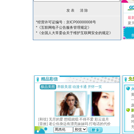
最
*经营许可证编号：京ICP00000008号
夏
*《互联网电子公告服务管理规定》
*《全国人大常委会关于维护互联网安全的规定》