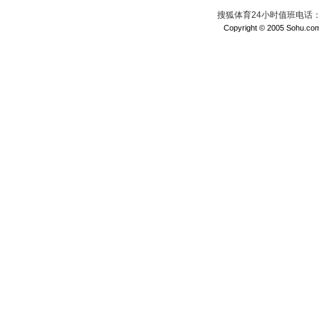
搜狐体育24小时值班电话：010
Copyright © 2005 Sohu.com I