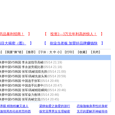
句
】【
我要“揪”错
】【
推荐
】【字体：
大
中
小
】【
打印
】 【
收藏
】 【
关闭
】
决赛中国VS韩国 李永波指导高崚
(05/14 21:19)
决赛中国VS韩国 李永波旁观比赛
(05/14 21:18)
赛中国VS韩国 张军/高崚混双先胜
(05/14 21:00)
赛中国VS韩国 张军/高崚先拔头筹
(05/14 20:59)
决赛中国VS韩国 中国选手张军
(05/14 20:49)
决赛中国VS韩国 中国选手比赛中
(05/14 20:47)
赛中国VS韩国 张军/高崚精彩瞬间
(05/14 20:46)
决赛中国VS韩国 张军奋力救球
(05/14 20:46)
决赛中国VS韩国 张军高崚交流
(05/14 20:45)