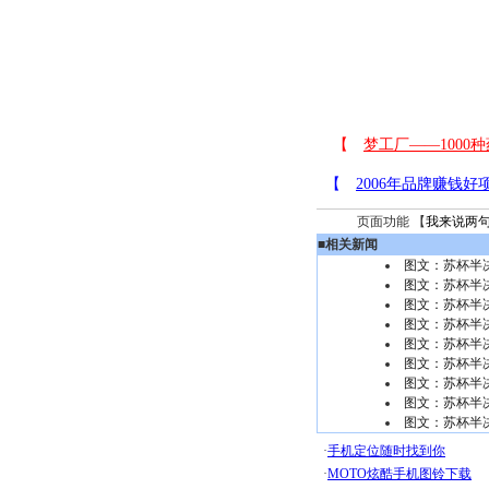
页面功能 【
我来说两
■
相关新闻
图文：苏杯半
图文：苏杯半
图文：苏杯半决
图文：苏杯半决
图文：苏杯半
图文：苏杯半
图文：苏杯半决
图文：苏杯半
图文：苏杯半