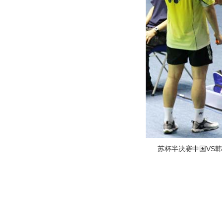
苏杯半决赛中国VS韩