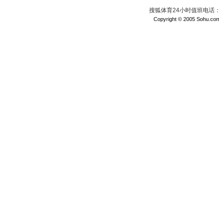
搜狐体育24小时值班电话：010
Copyright © 2005 Sohu.com I