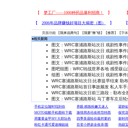
页面功能 【
我来说两句
】【
我要“揪”错
】【
推荐
】【字体
■
相关新闻
图文：WRC塞浦路斯站次日 戏剧性事件频
图文：WRC塞浦路斯站次日 戏剧性事件频
图文：WRC塞浦路斯站次日 戏剧性事件频
图文：WRC塞浦路斯站次日 戏剧性事件频
图吧组图：WRC转战世界各地 感受跋
组图：WRC塞浦路斯站次日 戏剧性事
WRC塞浦路斯站次日:比赛提早结束 勒
WRC塞浦路斯站首日事故频发 私人车
WRC塞浦路斯站次日前三路段：勒布全
图文：WRC塞浦路斯站 马丁赛车左后