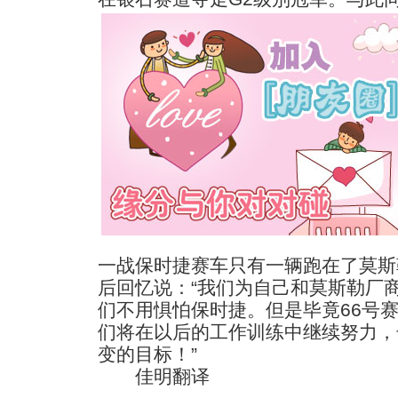
一战保时捷赛车只有一辆跑在了莫斯
后回忆说：“我们为自己和莫斯勒厂
们不用惧怕保时捷。但是毕竟66号
们将在以后的工作训练中继续努力，
变的目标！”
佳明翻译