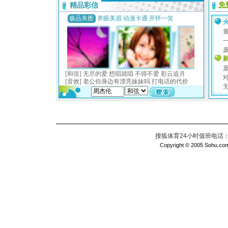
搜狐体育24小时值班电话：010
Copyright © 2005 Sohu.com I