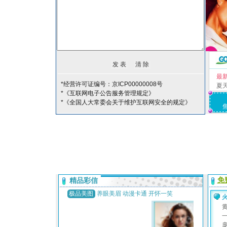
最
*经营许可证编号：京ICP00000008号
夏
*《互联网电子公告服务管理规定》
*《全国人大常委会关于维护互联网安全的规定》