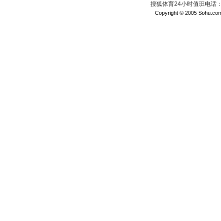
搜狐体育24小时值班电话：010
Copyright © 2005 Sohu.com I