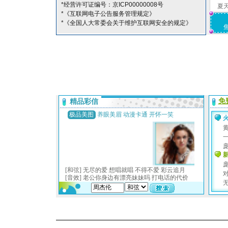
*经营许可证编号：京ICP00000008号
夏
*《互联网电子公告服务管理规定》
*《全国人大常委会关于维护互联网安全的规定》