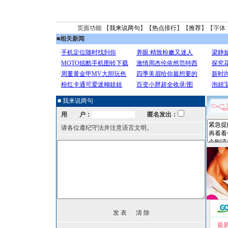
页面功能 【
我来说两句
】【
热点排行
】【
推荐
】【字体
■
相关新闻
■ 我来说两句
用 户：
匿名发出：
请各位遵纪守法并注意语言文明。
最