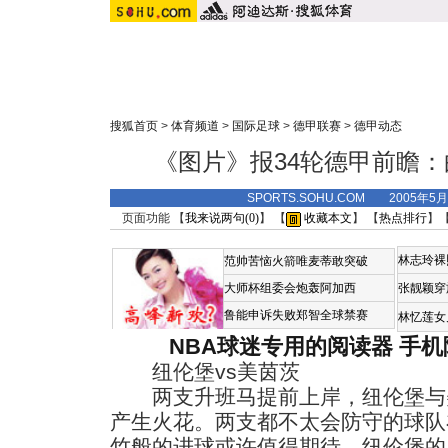
搜狐首页
>
体育频道
>
国际足球
>
德甲联赛
>
德甲动态
《图片》报34轮德甲前瞻
SPORTS.SOHU.COM 2005年5
页面功能 【
我来说两句(
0
)
】 【
收藏本文
】 【
热点排行
】
林志玲裸
范帅苦恼火箭唯麦蒂敢突破
大师杯组委会炮轰阿加西
张靓颖穿
鲁能申诉失败郑智全球禁赛
林忆莲女
NBA球迷专用的阅读器
手机
纽伦堡vs美茵茨
两支升班马提前上岸，纽伦堡与
产生火花。两支都不太会防守的球队
竹般的进球或许值得期待。纽伦堡的