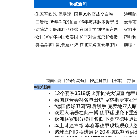
热点新闻
·
朱家军欧战“保零球” 国足05收官战交白卷
·
姚明陷
·
白岩松:05年0-0的预言 06年与其麻木毋宁恨
·
麦蒂前
·
访陈涛：保加利亚很强 在国足学到很多东西
·
火箭主
·
女排冠军杯中国负美国 和平对话陈忠和惨败
·
范帅称
·
郭晶晶霍启刚爱意正浓 在北京购置爱巢(图)
·
前瞻：
页面功能 【
我来说两句
】【
热点排行
】【
推荐
】【字体
■
相关新闻
12个赛季3519场比赛执法大调查 德
德国联合会杯名单出炉 克林斯曼重召
“德国假球丑闻”幕后黑手 克罗地亚人
欧冠入场券在此一搏 德甲诸强允下重
欧洲联赛积分榜排名低 下赛季德甲退
本土球迷捧场 本赛季德甲现场观众人
赌球丑闻取得进展 约20名德裁判被供