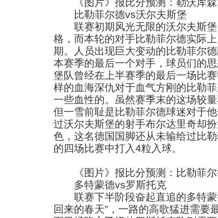
《图片》报比分预测：勒沃库森2
比勒菲尔德vs沃尔夫斯堡
联赛初期风光无限的沃尔夫斯堡
格，而本轮的对手比勒菲尔德实际上
期。人员出现巨大变动的比勒菲尔德
本赛季的最后一个对手，球员们的思
堡队曾经在上半赛季的最后一场比赛
样的血海深仇对于血气方刚的比勒菲
一些血性的。虽然赛季末的这场较量
但一雪前耻是比勒菲尔德球迷对于他
过沃尔夫斯堡的射手布尔达里奇却扮
色，这名德国国脚还从未输给过比勒
的四场比赛中打入4粒入球。
《图片》报比分预测：比勒菲尔德
多特蒙德vs罗斯托克
联赛下半阶段奋起直追的多特蒙德
回来的春天”，一路的高歌猛进需要