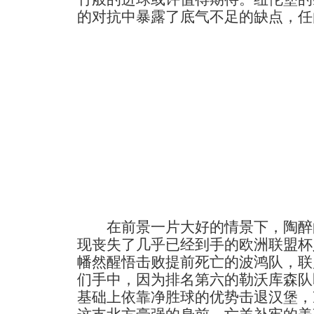
的对抗中暴露了底气不足的缺点，任
在前景一片大好的情景下，陶醉
现丧失了几乎已经到手的欧洲联盟杯
幡然醒悟击败提前死亡的波鸿队，联
们手中，因为排名第六的勒沃库森队
基础上依靠净胜球的优势击退汉堡，