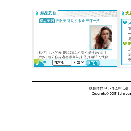
搜狐体育24小时值班电话：010
Copyright © 2005 Sohu.com I