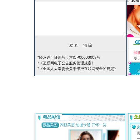
最
*经营许可证编号：京ICP00000008号
夏
*《互联网电子公告服务管理规定》
*《全国人大常委会关于维护互联网安全的规定》