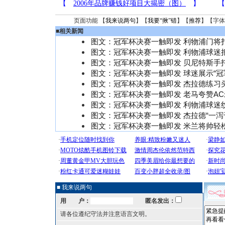
页面功能 【
我来说两句
】【
我要“揪”错
】【
推荐
】【字体
■
相关新闻
图文：冠军杯决赛一触即发 利物浦门将
图文：冠军杯决赛一触即发 利物浦球迷
图文：冠军杯决赛一触即发 贝尼特斯手
图文：冠军杯决赛一触即发 球迷展示“冠
图文：冠军杯决赛一触即发 杰拉德练习
图文：冠军杯决赛一触即发 老马夸赞A
图文：冠军杯决赛一触即发 利物浦球迷
图文：冠军杯决赛一触即发 杰拉德“一泻
图文：冠军杯决赛一触即发 米兰将帅轻
■ 我来说两句
用 户：
匿名发出：
请各位遵纪守法并注意语言文明。