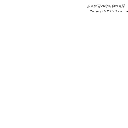
搜狐体育24小时值班电话：010
Copyright © 2005 Sohu.com I