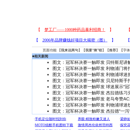
页面功能 【
我来说两句
】【
我要“揪”错
】【
推荐
】【字体
■
相关新闻
图文：冠军杯决赛一触即发 贝特斯尼讲
图文：冠军杯决赛一触即发 利物浦门将
图文：冠军杯决赛一触即发 利物浦球迷
图文：冠军杯决赛一触即发 贝尼特斯手
图文：冠军杯决赛一触即发 球迷展示“冠
图文：冠军杯决赛一触即发 杰拉德练习
图文：冠军杯决赛一触即发 老马夸赞A
图文：冠军杯决赛一触即发 利物浦球迷
图文：冠军杯决赛一触即发 杰拉德“一泻