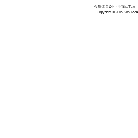
搜狐体育24小时值班电话：010
Copyright © 2005 Sohu.com I