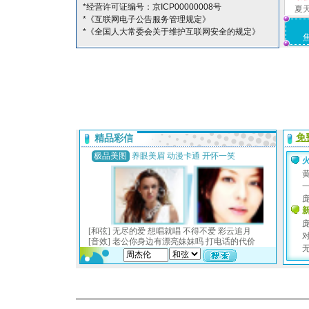
*经营许可证编号：京ICP00000008号
夏
*《互联网电子公告服务管理规定》
*《全国人大常委会关于维护互联网安全的规定》