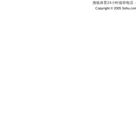
搜狐体育24小时值班电话：010
Copyright © 2005 Sohu.com I