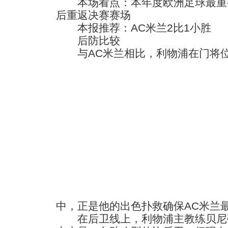
本场看点：本年度欧洲足球最重要
后重返决赛赛场
本报推荐：AC米兰2比1小胜
后防比较
与AC米兰相比，利物浦在门将位
中，正是他的出色扑救确保AC米兰
在后卫线上，利物浦主教练贝尼