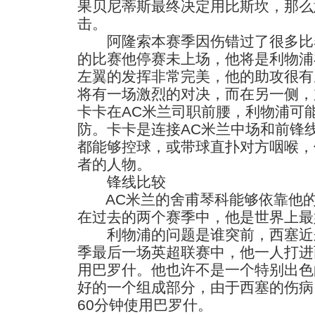
果贝尼蒂斯最终决定用比斯坎，那么
击。
阿隆索本赛季因伤错过了很多比
的比赛他停赛未上场，他将是利物浦
左翼的发挥非常完美，他的助攻很有
将有一场激烈的对决，而在另一侧，
卡卡在AC米兰司职前腰，利物浦可
防。卡卡是连接AC米兰中场和前锋
都能够控球，或带球直扑对方咽喉，
者的人物。
锋线比较
AC米兰的舍甫琴科能够依靠他的
在过去的两个赛季中，他是世界上最好
利物浦的问题是谁突前，西塞近
季最后一场英超联赛中，他一人打进
用巴罗什。他也许不是一个特别出色
好的一个组成部分，由于西塞的伤病
60分钟使用巴罗什。