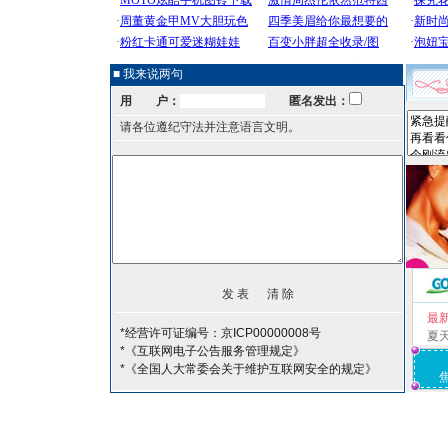
■ 我来说两句
用 户：
匿名发出：
请各位遵纪守法并注意语言文明。
最
*经营许可证编号：京ICP00000008号
夏
*《互联网电子公告服务管理规定》
*《全国人大常委会关于维护互联网安全的规定》