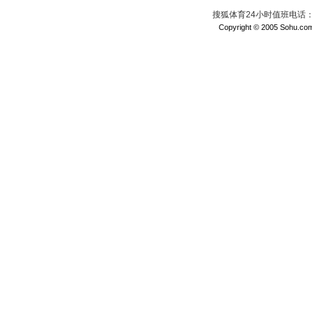
搜狐体育24小时值班电话：010
Copyright © 2005 Sohu.com I