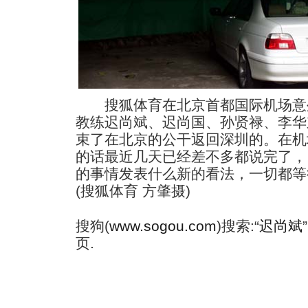
搜狐体育在北京首都国际机场意
教练迟尚斌、迟尚国、孙贤禄、李华
束了在北京的公干返回深圳的。在机
的话最近几天已经差不多都说完了，
的事情发表什么新的看法，一切都等
(搜狐体育 方肇摄)
搜狗(
www.sogou.com
)搜索:“
迟尚斌
页.