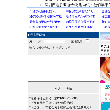
深圳两连胜亚冠晋级 迟尚斌：他们早干
■ 我来说两句
用 户：
匿名发出：
请各位遵纪守法并注意语言文明。
最
*经营许可证编号：京ICP00000008号
夏
*《互联网电子公告服务管理规定》
*《全国人大常委会关于维护互联网安全的规定》