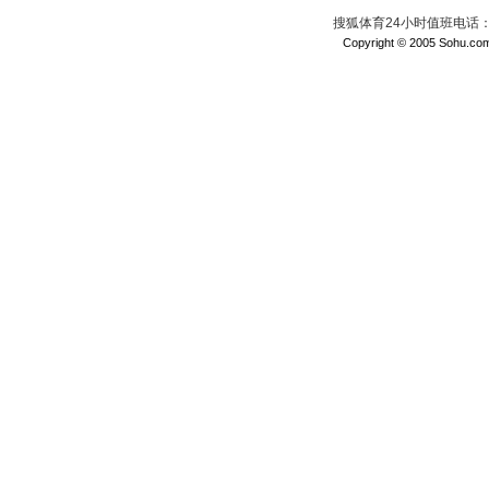
搜狐体育24小时值班电话：010
Copyright © 2005 Sohu.com I