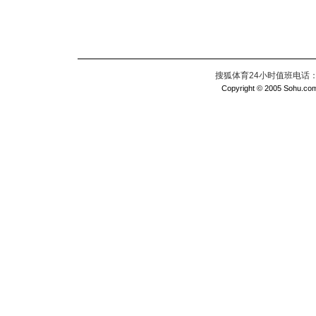
搜狐体育24小时值班电话：010
Copyright © 2005 Sohu.com I