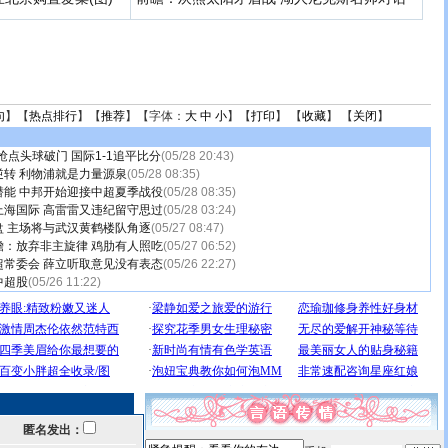
句
】【
热点排行
】【
推荐
】【字体：
大
中
小
】【
打印
】 【
收藏
】 【
关闭
】
抢点头球破门 国际1-1追平比分
(05/28 20:43)
转 利物浦就是力量源泉
(05/28 08:35)
潜能 中邦开始迎接中超夏季战役
(05/28 08:35)
上海国际 高雷雷又违纪留守思过
(05/28 03:24)
盘 主场将与武汉黄鹤楼队角逐
(05/27 08:47)
瞻：放弃非主旋律 鸡肋有人照吃
(05/27 06:52)
超常委会 薛立听取意见没有表态
(05/26 22:27)
中超股
(05/26 11:22)
匿名发出：