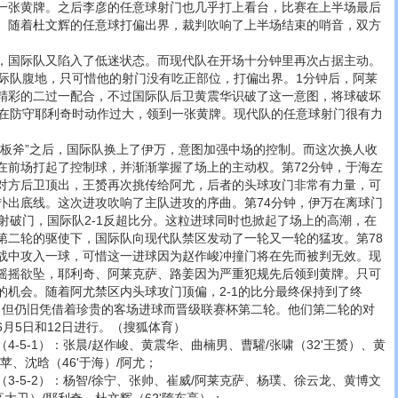
一张黄牌。之后李彦的任意球射门也几乎打上看台，比赛在上半场最后
。随着杜文辉的任意球打偏出界，裁判吹响了上半场结束的哨音，双方
国际队又陷入了低迷状态。而现代队在开场十分钟里再次占据主动。
国际队腹地，只可惜他的射门没有吃正部位，打偏出界。1分钟后，阿莱
精彩的二过一配合，不过国际队后卫黄震华识破了这一意图，将球破坏
彦在防守耶利奇时动作过大，领到一张黄牌。现代队的任意球射门很有力
斧”之后，国际队换上了伊万，意图加强中场的控制。而这次换人收
在前场打起了控制球，并渐渐掌握了场上的主动权。第72分钟，于海左
对方后卫顶出，王赟再次挑传给阿尤，后者的头球攻门非常有力量，可
扑出底线。这次进攻吹响了主队进攻的序曲。第74分钟，伊万在离球门
射破门，国际队2-1反超比分。这粒进球同时也掀起了场上的高潮，在
第二轮的驱使下，国际队向现代队禁区发动了一轮又一轮的猛攻。第78
战中攻入一球，可惜这一进球因为赵作峻冲撞门将在先而被判无效。现
摇摇欲坠，耶利奇、阿莱克萨、路姜因为严重犯规先后领到黄牌。只可
的机会。随着阿尤禁区内头球攻门顶偏，2-1的比分最终保持到了终
负，但仍旧凭借着珍贵的客场进球而晋级联赛杯第二轮。他们第二轮的对
月5日和12日进行。（搜狐体育）
5-1）：张晨/赵作峻、黄震华、曲楠男、曹驩/张啸（32'王赟）、黄
苹、沈晗（46'于海）/阿尤；
-5-2）：杨智/徐宁、张帅、崔威/阿莱克萨、杨璞、徐云龙、黄博文