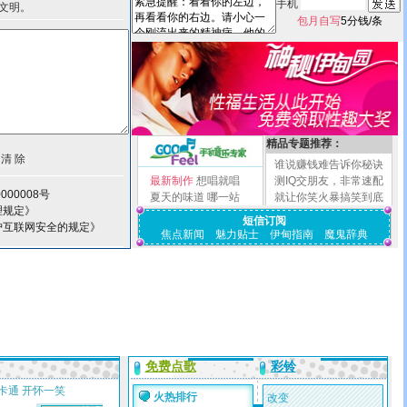
手机
文明。
包月自写
5分钱/条
精品专题推荐：
谁说赚钱难告诉你秘诀
最新制作
想唱就唱
测IQ交朋友，非常速配
000008号
夏天的味道
哪一站
就让你笑火暴搞笑到底
理规定》
短信订阅
护互联网安全的规定》
焦点新闻
魅力贴士
伊甸指南
魔鬼辞典