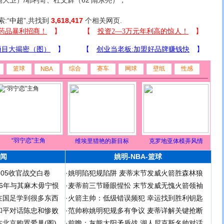
'高大卫）/耶利奇、杜文辉（62'隋东亮）；
索:“
中超
”,共找到
3,618,417
个相关网页.
篮球
综合
赛车
网球
壁纸
性感
NBA
“羽宁恋”主角
维埃里猎艳的新目标
克罗地亚体模弄风情
闻
姚明-NBA-篮球
足05收官战交白卷
·
姚明陷犯规陷阱 麦蒂末节发威火箭胜森林狼
 06年与其麻木毋宁恨
·
麦蒂前三节睡眼惺忪 末节发威无愧火箭领袖
在国足学到很多东西
·
火箭主帅：低级错误频犯 幸运找到胜利钥匙
和平对话陈忠和惨败
·
范帅称姚明犯规多有争议 麦蒂详解关键抢断
北京购置爱巢(图)
·
前瞻：灰熊太阳矛盾战 湖人尼克斯名帅对话