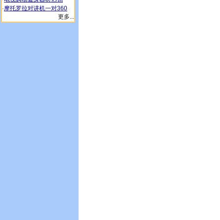
·
摩托罗拉对讲机一对360
更多...