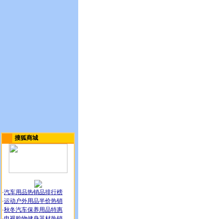
搜狐商城
·
汽车用品热销品排行榜
·
运动户外用品半价热销
·
秋冬汽车保养用品特惠
·
电视购物健身器材热销