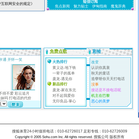
短信订阅
护互联网安全的规定》
焦点新闻
魅力贴士
伊甸指南
魔鬼辞典
搜狐体育24小时值班电话：010-62726017 足彩专线：010-62726009
搜狐公司 版权所有
Copyright © 2005 Sohu.com Inc. All rights reserved.