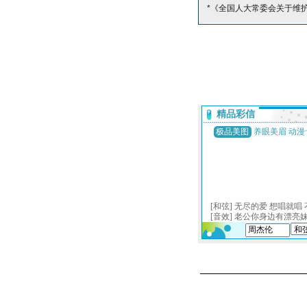
*《全国人大常委会关于维