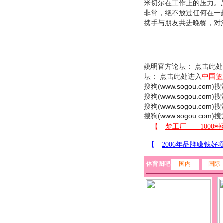
米切尔在工作上的压力。
非常，绝不放过任何在一
携手与朋友共进晚餐，对
姚明官方论坛： 点击此处
坛： 点击此处进入
中国篮
搜狗(
www.sogou.com
)搜
搜狗(
www.sogou.com
)搜
搜狗(
www.sogou.com
)搜
搜狗(
www.sogou.com
)搜
体育图吧
国内
国际