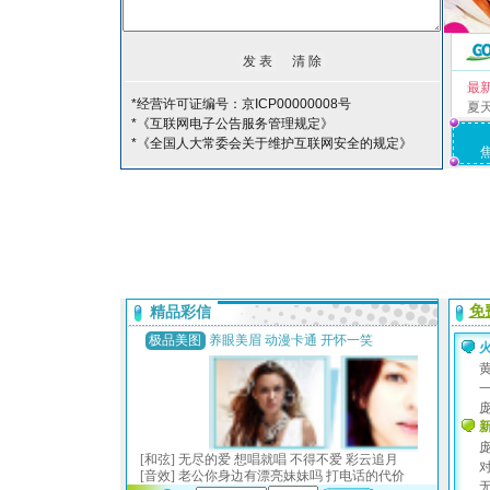
最
*经营许可证编号：京ICP00000008号
夏
*《互联网电子公告服务管理规定》
*《全国人大常委会关于维护互联网安全的规定》