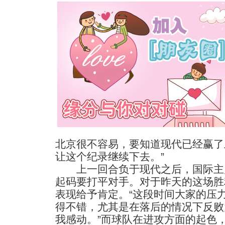
北京很不容易，要知道现代已经赢了
让这个纪录继续下去。”
上一回合负于现代之后，国际主
起码要打平对手。对于昨天的这场胜
表现给予肯定。“这段时间大家的压
得不错，尤其是在落后的情况下反败
我感动。”而球队在进攻方面的起色