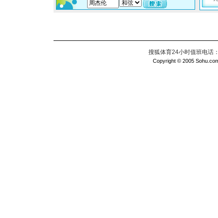
搜狐体育24小时值班电话：010
Copyright © 2005 Sohu.com I