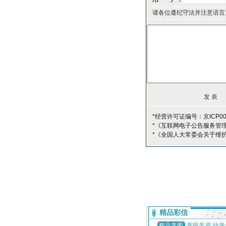
请各位遵纪守法并注意语言
*经营许可证编号：京ICP00
*《互联网电子公告服务管
*《全国人大常委会关于维