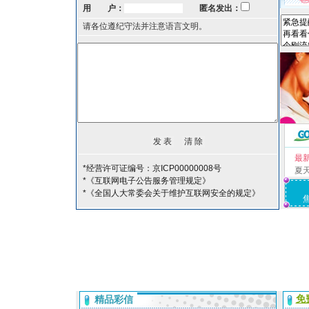
用 户：
匿名发出：
请各位遵纪守法并注意语言文明。
最
*经营许可证编号：京ICP00000008号
夏
*《互联网电子公告服务管理规定》
*《全国人大常委会关于维护互联网安全的规定》