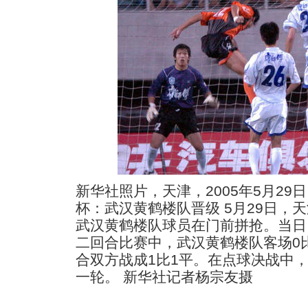
新华社照片，天津，2005年5月29日
杯：武汉黄鹤楼队晋级 5月29日，
武汉黄鹤楼队球员在门前拼抢。当日，
二回合比赛中，武汉黄鹤楼队客场0
合双方战成1比1平。在点球决战中，
一轮。 新华社记者杨宗友摄