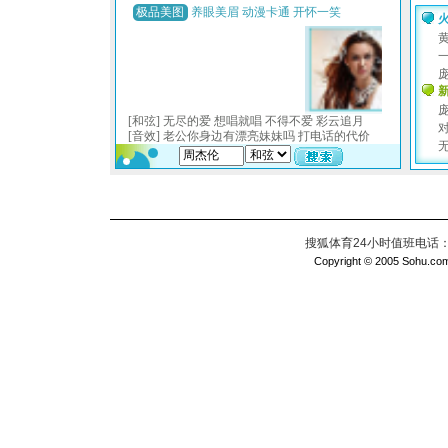
搜狐体育24小时值班电话：010
Copyright © 2005 Sohu.com I