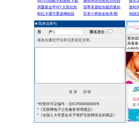
■ 我来说两句
用 户：
匿名发出：
请各位遵纪守法并注意语言文明。
最
*经营许可证编号：京ICP00000008号
夏
*《互联网电子公告服务管理规定》
*《全国人大常委会关于维护互联网安全的规定》