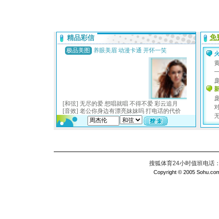
搜狐体育24小时值班电话：010
Copyright © 2005 Sohu.com I