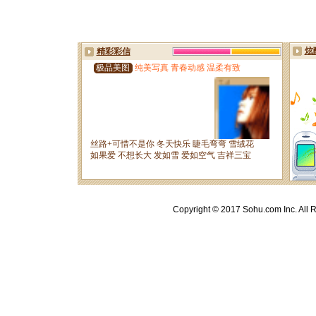
Copyright © 2017 Sohu.com Inc. A