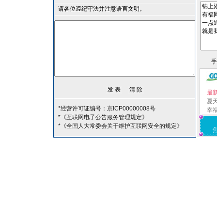
请各位遵纪守法并注意语言文明。
最
夏
*经营许可证编号：京ICP00000008号
幸
*《互联网电子公告服务管理规定》
*《全国人大常委会关于维护互联网安全的规定》