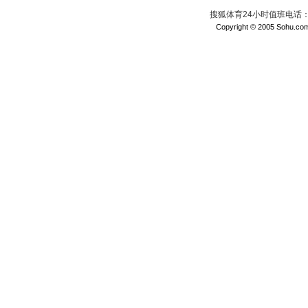
搜狐体育24小时值班电话：010
Copyright © 2005 Sohu.com I