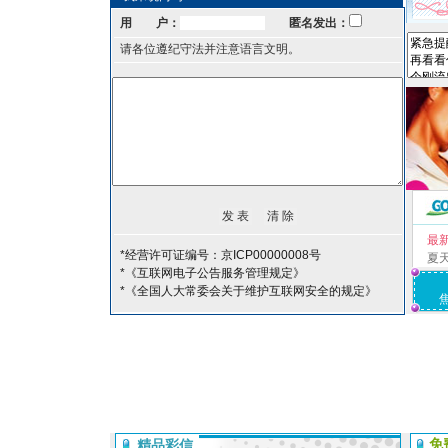
用 户：
匿名发出：
请各位遵纪守法并注意语言文明。
最
*经营许可证编号：京ICP00000008号
夏
*《互联网电子公告服务管理规定》
*《全国人大常委会关于维护互联网安全的规定》