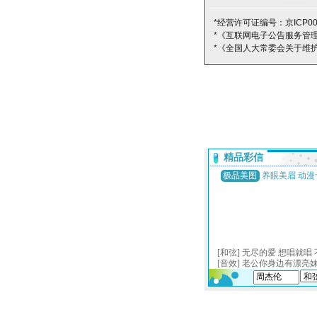
*经营许可证编号：京ICP00
*《互联网电子公告服务管
*《全国人大常委会关于维