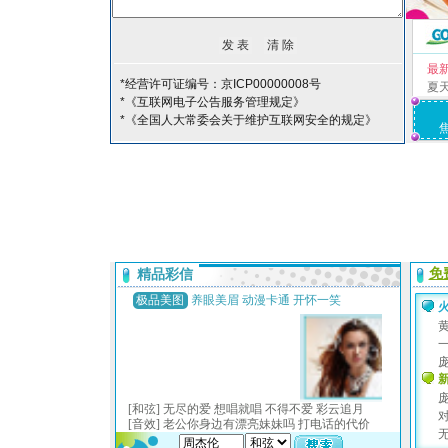
最
*经营许可证编号：京ICP00000008号
夏
*《互联网电子公告服务管理规定》
*《全国人大常委会关于维护互联网安全的规定》