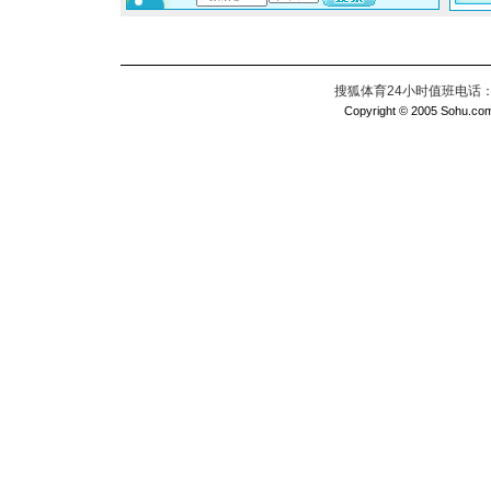
搜狐体育24小时值班电话：010
Copyright © 2005 Sohu.com I