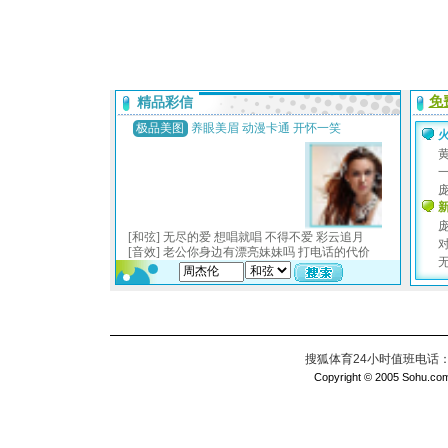
搜狐体育24小时值班电话：010
Copyright © 2005 Sohu.com I