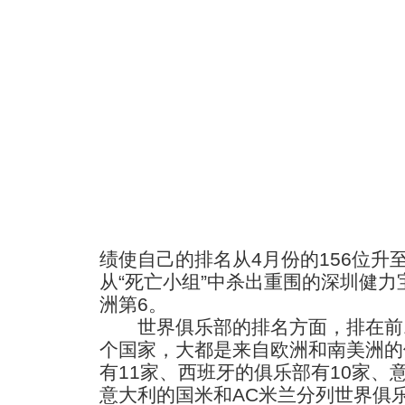
绩使自己的排名从4月份的156位升至
从“死亡小组”中杀出重围的深圳健力
洲第6。
世界俱乐部的排名方面，排在前10
个国家，大都是来自欧洲和南美洲的
有11家、西班牙的俱乐部有10家、
意大利的国米和AC米兰分列世界俱