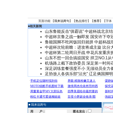
页面功能 【
我来说两句
】【
热点排行
】【
推荐
】【字体
■
相关新闻
山东鲁能反击“俱霸说” 中超杯战北京
中超杯京鲁之战一触即发 国安许下夺
鲁能国脚不吃闲饭回归就拼 中超杯战
中超杯次轮前瞻：进攻将成主旋 比分
中超杯第二轮周日开战 申花兵发重庆
山东不想一回合搞掂国安 捍卫NO.1
机场路上截下政协委员 深足第一时间
深足训练套餐强度不小 无须动员全力
足协放人各俱乐部“沾光” 辽足俩国脚
■ 我来说两句
用 户：
匿名发出：