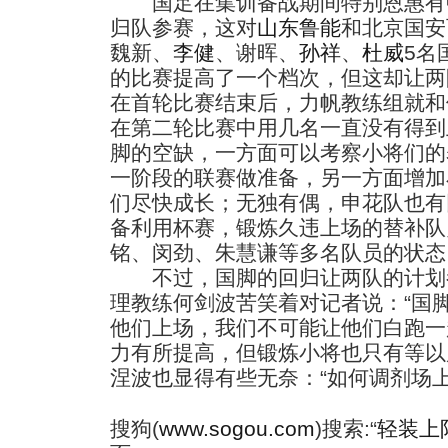
国足在集训备战期间特别恩惠有
归队参赛，这对
山东鲁能
和北京国安
魏新、
李健
、谢晖、
孙祥
、
杜威
5名
的比赛提高了一个档次，但这却让两
在首轮比赛结束后，力帆教练组就和
在第二轮比赛中用几名一直没有得到
脚的空缺，一方面可以考察小将们的
一阶段的联赛做准备，另一方面增加
们尽快成长；无独有偶，申花队也有
备利用杯赛，锻炼久违上场的替补队
铭、闵劲、朱慧谦等多名队员的状态
不过，国脚的回归让两队的计划
理教练何剑波苦笑着对记者说：“国
他们上场，我们不可能让他们白跑一
力有所提高，但锻炼小将也只有等以
涅波也显得有些无奈：“如何调剂场
搜狗(
www.sogou.com
)搜索:“
轻装上