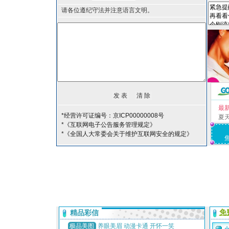
请各位遵纪守法并注意语言文明。
最
*经营许可证编号：京ICP00000008号
夏
*《互联网电子公告服务管理规定》
*《全国人大常委会关于维护互联网安全的规定》