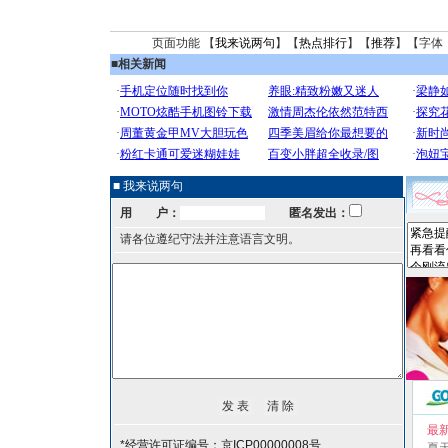
页面功能 【
我来说两句
】【
热点排行
】【
推荐
】【字体
■
相关新闻
■ 我来说两句
用 户：
匿名发出：
请各位遵纪守法并注意语言文明。
最
*经营许可证编号：京ICP00000008号