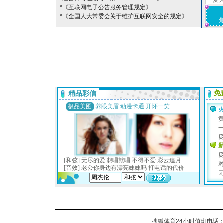
夏
*《互联网电子公告服务管理规定》
*《全国人大常委会关于维护互联网安全的规定》
搜狐体育24小时值班电话：010