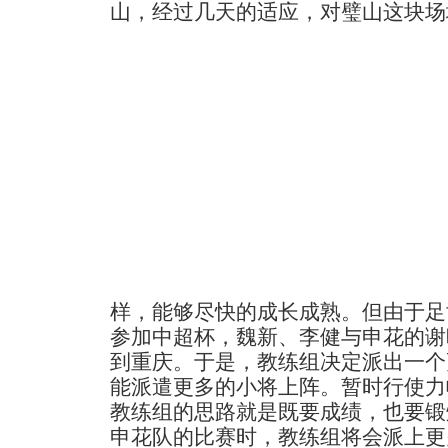
山，经过几天的适应，对璧山这块场
样，能够尽快的成长成熟。但由于足
参加中超杯，魏新、李健与申花的谢
到重庆。于是，教练组决定派出一个
能派遣更多的小将上阵。暂时行使力
教练组的思路就是既要成绩，也要锻
申花队的比赛时，教练组将会派上更