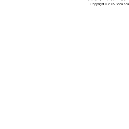
Copyright © 2005 Sohu.com I