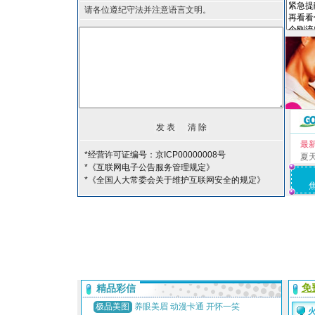
请各位遵纪守法并注意语言文明。
最
*经营许可证编号：京ICP00000008号
夏
*《互联网电子公告服务管理规定》
*《全国人大常委会关于维护互联网安全的规定》