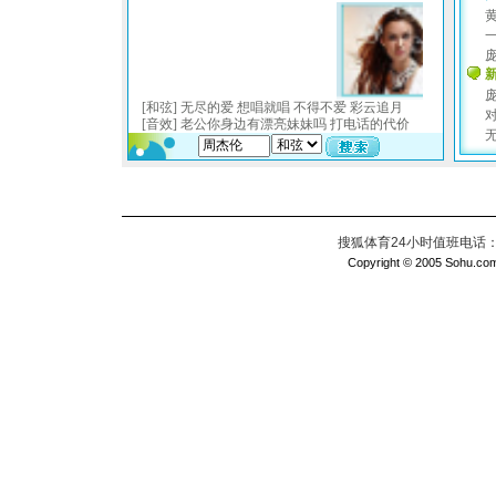
搜狐体育24小时值班电话：010
Copyright © 2005 Sohu.com I