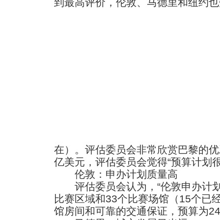
到最高评价，伦敦、马德里和纽约也
在）。评估委员会非常欣赏巴黎的优雅
亿美元，评估委员会觉得“预算计划很
伦敦：申办计划质量高
评估委员会认为，“伦敦申办计划
比赛区域和33个比赛场馆（15个已
馆房间和可靠的交通保证，预算为24