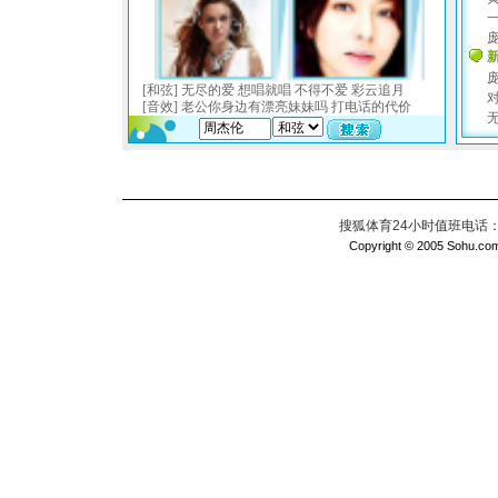
搜狐体育24小时值班电话：010
Copyright © 2005 Sohu.com I