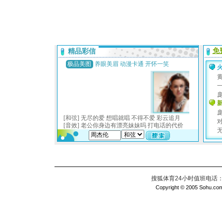
搜狐体育24小时值班电话：010
Copyright © 2005 Sohu.com I