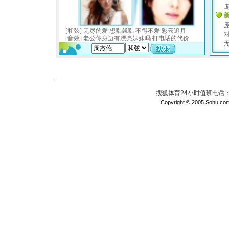
搜狐体育24小时值班电话：010
Copyright © 2005 Sohu.com I