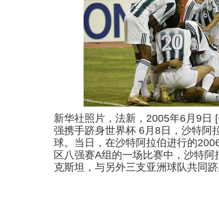
新华社照片，法新，2005年6月9日 
强携手跻身世界杯 6月8日，沙特阿
球。当日，在沙特阿拉伯进行的200
区八强赛A组的一场比赛中，沙特阿
克斯坦，与另外三支亚洲球队共同跻身