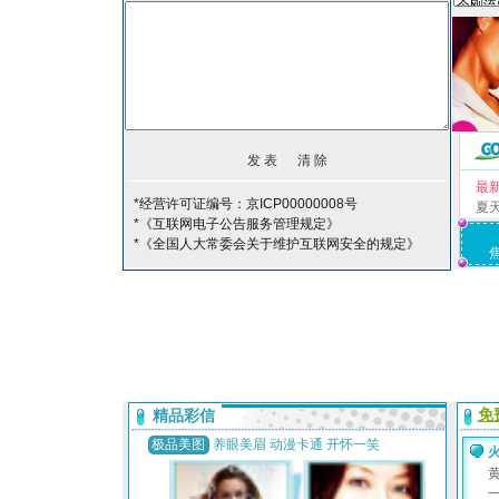
最
*经营许可证编号：京ICP00000008号
夏
*《互联网电子公告服务管理规定》
*《全国人大常委会关于维护互联网安全的规定》