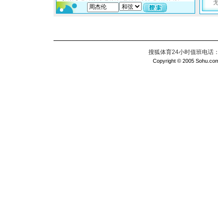
搜狐体育24小时值班电话：010
Copyright © 2005 Sohu.com I