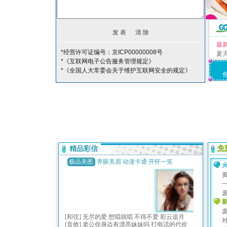
最
*经营许可证编号：京ICP00000008号
夏
*《互联网电子公告服务管理规定》
*《全国人大常委会关于维护互联网安全的规定》