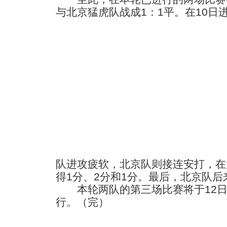
与北京猛虎队战成1：1平。
在10日
队进攻疲软，北京队则接连安打，在
得1分、2分和1分。最后，北京队后
本轮两队的第三场比赛将于12日
行。（完）