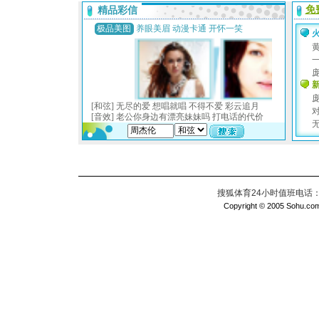
搜狐体育24小时值班电话：010
Copyright © 2005 Sohu.com I