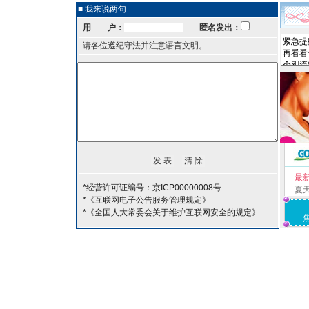
■ 我来说两句
用 户：
匿名发出：
请各位遵纪守法并注意语言文明。
最
*经营许可证编号：京ICP00000008号
夏
*《互联网电子公告服务管理规定》
*《全国人大常委会关于维护互联网安全的规定》