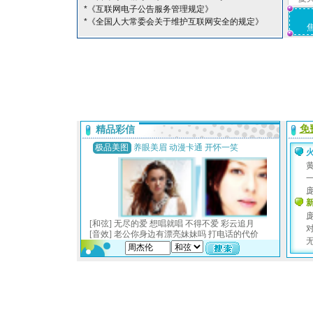
*《互联网电子公告服务管理规定》
*《全国人大常委会关于维护互联网安全的规定》