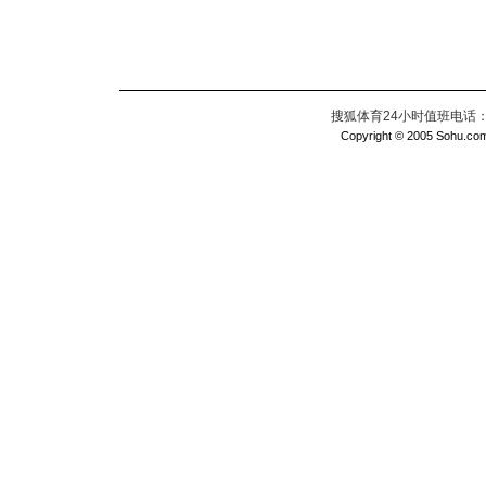
搜狐体育24小时值班电话：010
Copyright © 2005 Sohu.com I