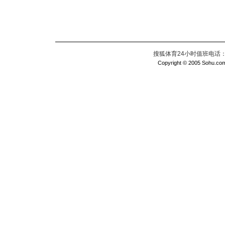
搜狐体育24小时值班电话：010
Copyright © 2005 Sohu.com I