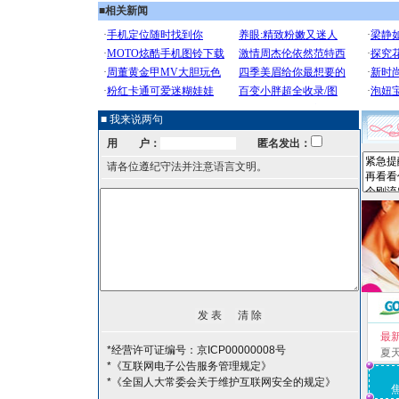
■
相关新闻
■ 我来说两句
用 户：
匿名发出：
请各位遵纪守法并注意语言文明。
最
*经营许可证编号：京ICP00000008号
夏
*《互联网电子公告服务管理规定》
*《全国人大常委会关于维护互联网安全的规定》