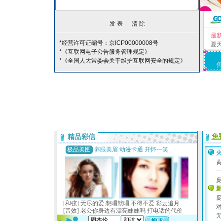
最
*经营许可证编号：京ICP00000008号
夏
*《互联网电子公告服务管理规定》
*《全国人大常委会关于维护互联网安全的规定》