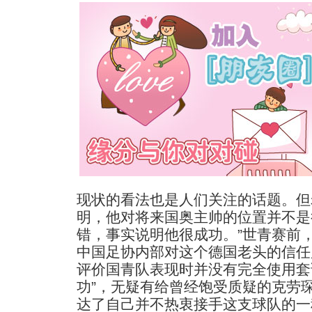
现状的看法也是人们关注的话题。但
明，他对将来国奥主帅的位置并不是
错，事实说明他很成功。”世青赛前，
中国足协内部对这个德国老头的信任
评价国青队表现时并没有完全使用套
功”，无疑有给曾经饱受质疑的克劳琛
达了自己并不热衷接手这支球队的一