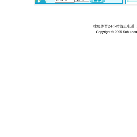
搜狐体育24小时值班电话：010
Copyright © 2005 Sohu.com I